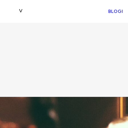
BLOGI