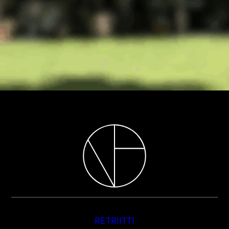
RETRIITTI