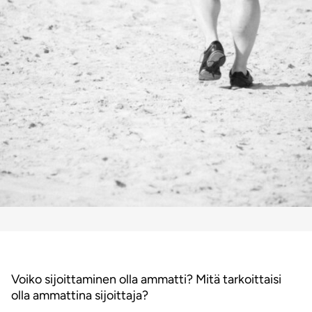
Voiko sijoittaminen olla ammatti? Mitä tarkoittaisi
olla ammattina sijoittaja?