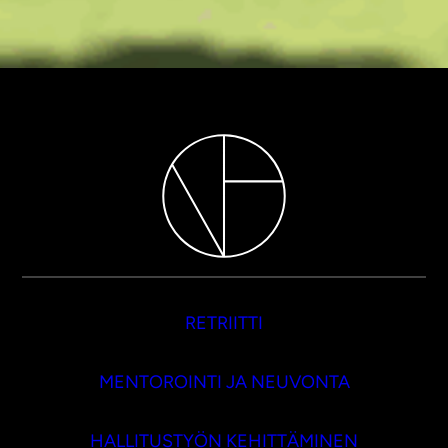
RETRIITTI
MENTOROINTI JA NEUVONTA
HALLITUSTYÖN KEHITTÄMINEN