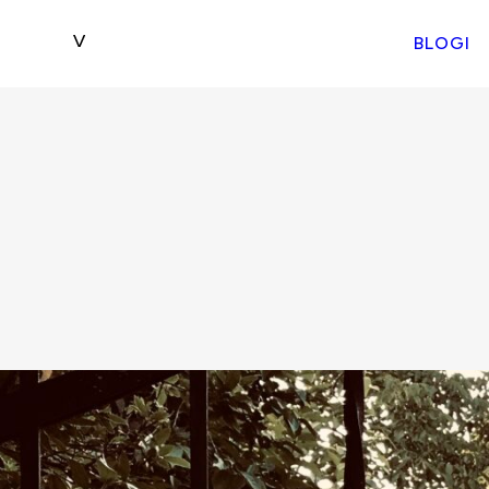
BLOGI