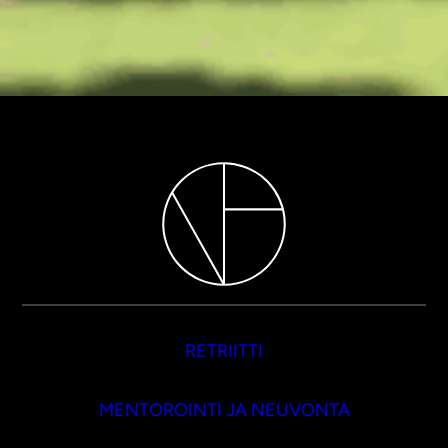
RETRIITTI
MENTOROINTI JA NEUVONTA