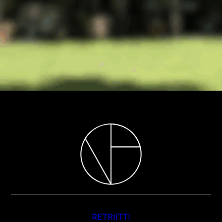
RETRIITTI