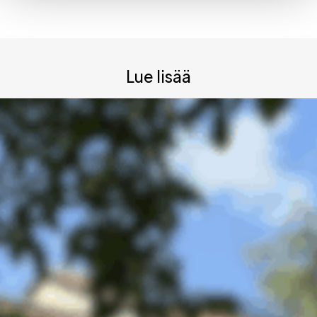
Alternative:
Lue lisää