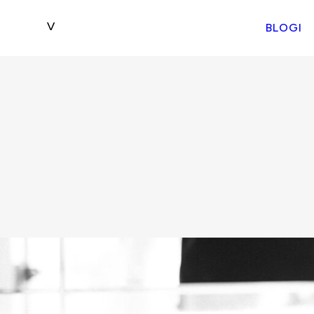
BLOGI