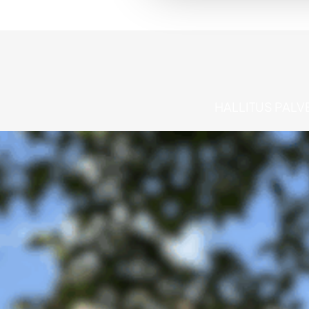
HALLITUS PALVE