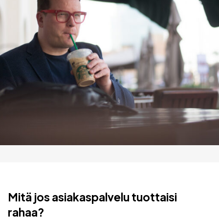
Mitä jos asiakaspalvelu tuottaisi
rahaa?