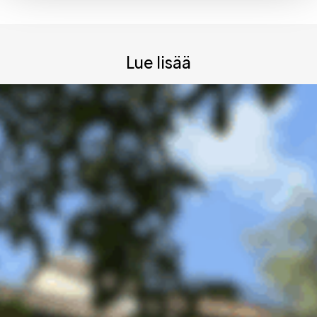
Lue lisää