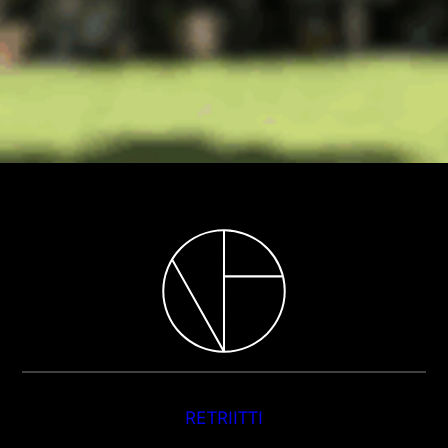
RETRIITTI