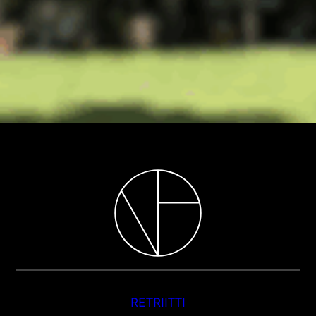
RETRIITTI