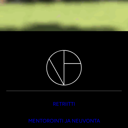
RETRIITTI
MENTOROINTI JA NEUVONTA