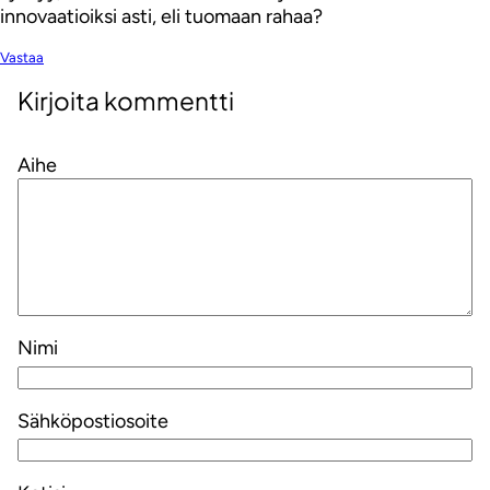
innovaatioiksi asti, eli tuomaan rahaa?
Vastaa
Kirjoita kommentti
Aihe
Nimi
Sähköpostiosoite