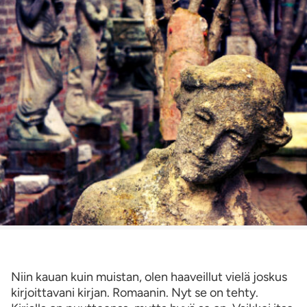
Niin kauan kuin muistan, olen haaveillut vielä joskus
kirjoittavani kirjan. Romaanin. Nyt se on tehty.