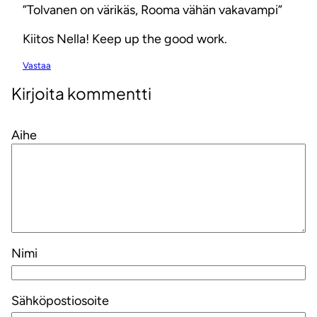
”Tolvanen on värikäs, Rooma vähän vakavampi”
Kiitos Nella! Keep up the good work.
Vastaa
Kirjoita kommentti
Aihe
Nimi
Sähköpostiosoite