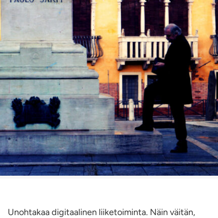
Unohtakaa digitaalinen liiketoiminta. Näin väitän,