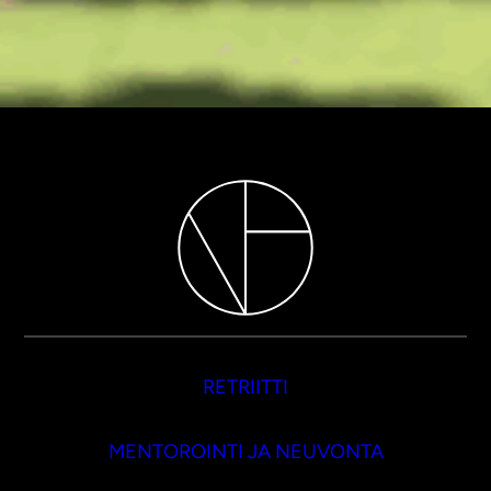
RETRIITTI
MENTOROINTI JA NEUVONTA