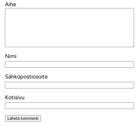
Aihe
Nimi
Sähköpostiosoite
Kotisivu
Alternative: