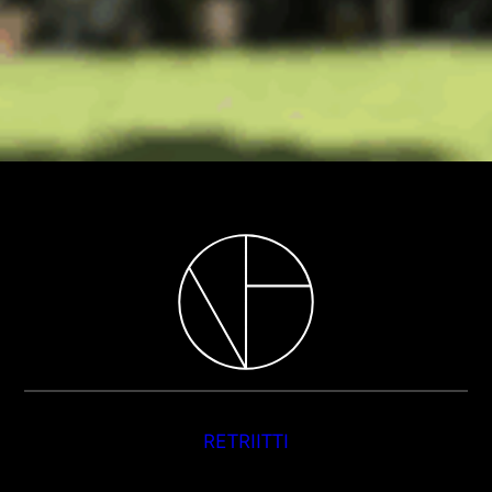
RETRIITTI