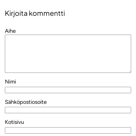
Kirjoita kommentti
Aihe
Nimi
Sähköpostiosoite
Kotisivu