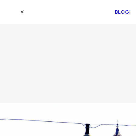
BLOGI