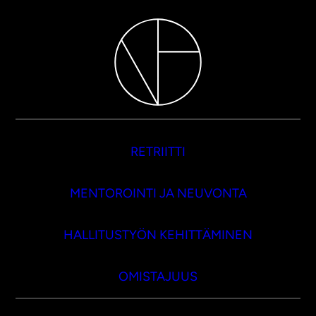
RETRIITTI
MENTOROINTI JA NEUVONTA
HALLITUSTYÖN KEHITTÄMINEN
OMISTAJUUS