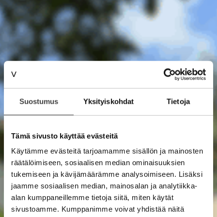
Suostumus
Yksityiskohdat
Tietoja
Tämä sivusto käyttää evästeitä
Käytämme evästeitä tarjoamamme sisällön ja mainosten
räätälöimiseen, sosiaalisen median ominaisuuksien
tukemiseen ja kävijämäärämme analysoimiseen. Lisäksi
jaamme sosiaalisen median, mainosalan ja analytiikka-
alan kumppaneillemme tietoja siitä, miten käytät
sivustoamme. Kumppanimme voivat yhdistää näitä