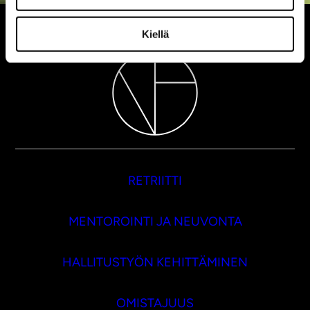
Kiellä
RETRIITTI
MENTOROINTI JA NEUVONTA
HALLITUSTYÖN KEHITTÄMINEN
OMISTAJUUS