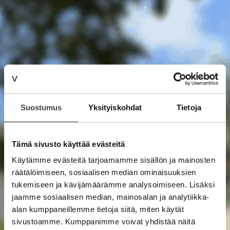
Suostumus
Yksityiskohdat
Tietoja
Tämä sivusto käyttää evästeitä
Käytämme evästeitä tarjoamamme sisällön ja mainosten
räätälöimiseen, sosiaalisen median ominaisuuksien
tukemiseen ja kävijämäärämme analysoimiseen. Lisäksi
jaamme sosiaalisen median, mainosalan ja analytiikka-
alan kumppaneillemme tietoja siitä, miten käytät
sivustoamme. Kumppanimme voivat yhdistää näitä