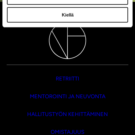
Kiellä
RETRIITTI
MENTOROINTI JA NEUVONTA
HALLITUSTYÖN KEHITTÄMINEN
OMISTAJUUS