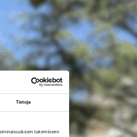
Tietoja
 ominaisuuksien tukemiseen