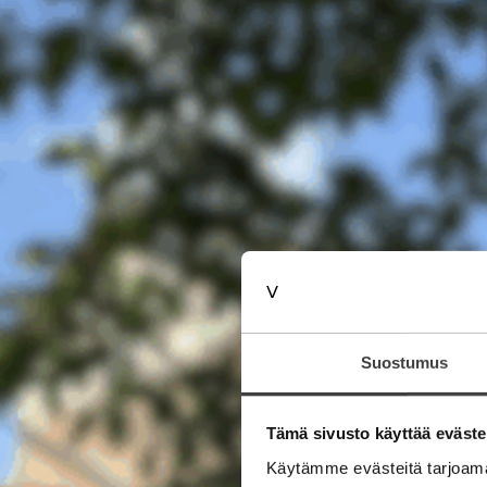
Suostumus
Tämä sivusto käyttää eväste
Käytämme evästeitä tarjoama