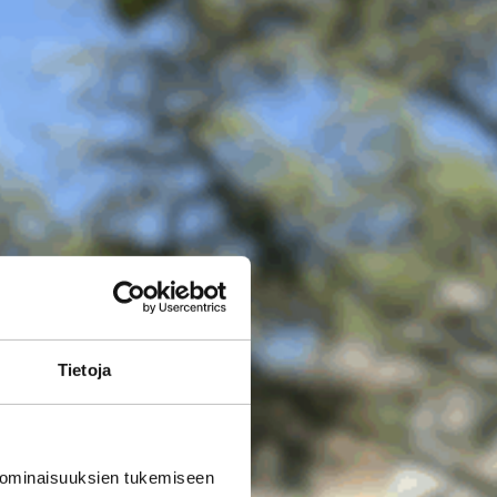
Tietoja
 ominaisuuksien tukemiseen