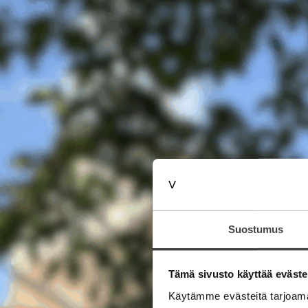
Suostumus
Tämä sivusto käyttää eväste
Käytämme evästeitä tarjoama