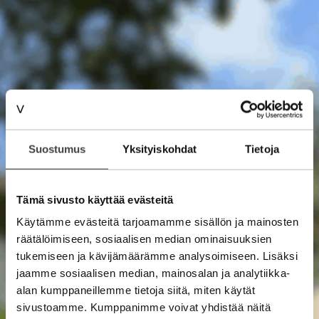
Suostumus
Yksityiskohdat
Tietoja
Tämä sivusto käyttää evästeitä
Käytämme evästeitä tarjoamamme sisällön ja mainosten
räätälöimiseen, sosiaalisen median ominaisuuksien
tukemiseen ja kävijämäärämme analysoimiseen. Lisäksi
jaamme sosiaalisen median, mainosalan ja analytiikka-
alan kumppaneillemme tietoja siitä, miten käytät
sivustoamme. Kumppanimme voivat yhdistää näitä