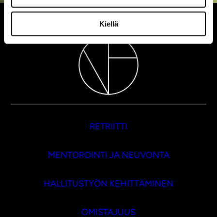
Kiellä
RETRIITTI
MENTOROINTI JA NEUVONTA
HALLITUSTYÖN KEHITTÄMINEN
OMISTAJUUS