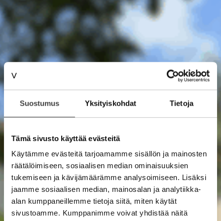
Suostumus
Yksityiskohdat
Tietoja
Tämä sivusto käyttää evästeitä
Käytämme evästeitä tarjoamamme sisällön ja mainosten
räätälöimiseen, sosiaalisen median ominaisuuksien
tukemiseen ja kävijämäärämme analysoimiseen. Lisäksi
jaamme sosiaalisen median, mainosalan ja analytiikka-
alan kumppaneillemme tietoja siitä, miten käytät
sivustoamme. Kumppanimme voivat yhdistää näitä