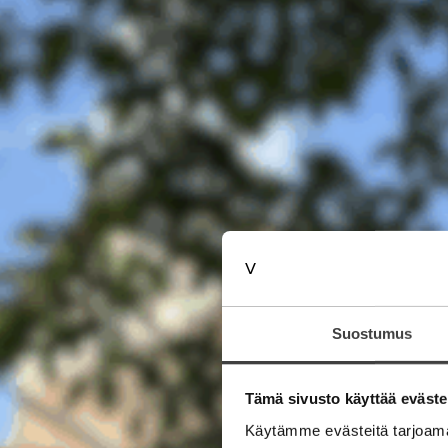
Suostumus
Tämä sivusto käyttää eväste
Käytämme evästeitä tarjoama