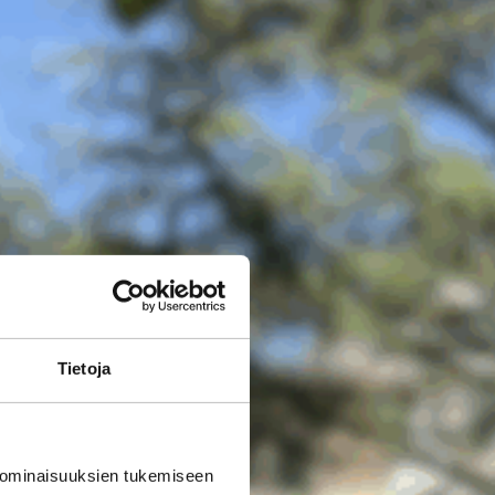
Tietoja
 ominaisuuksien tukemiseen