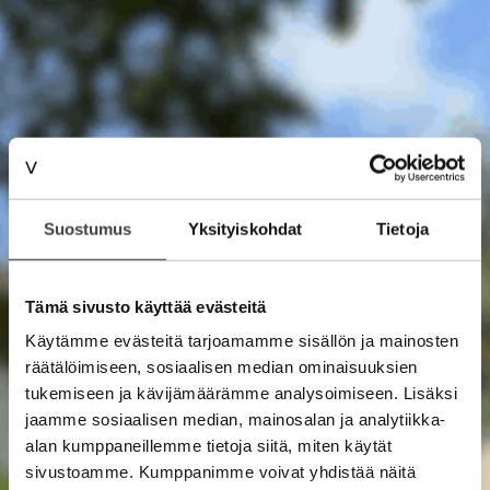
Suostumus
Yksityiskohdat
Tietoja
Tämä sivusto käyttää evästeitä
Käytämme evästeitä tarjoamamme sisällön ja mainosten
räätälöimiseen, sosiaalisen median ominaisuuksien
tukemiseen ja kävijämäärämme analysoimiseen. Lisäksi
jaamme sosiaalisen median, mainosalan ja analytiikka-
alan kumppaneillemme tietoja siitä, miten käytät
sivustoamme. Kumppanimme voivat yhdistää näitä