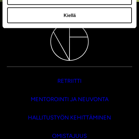
Kiellä
RETRIITTI
MENTOROINTI JA NEUVONTA
HALLITUSTYÖN KEHITTÄMINEN
OMISTAJUUS