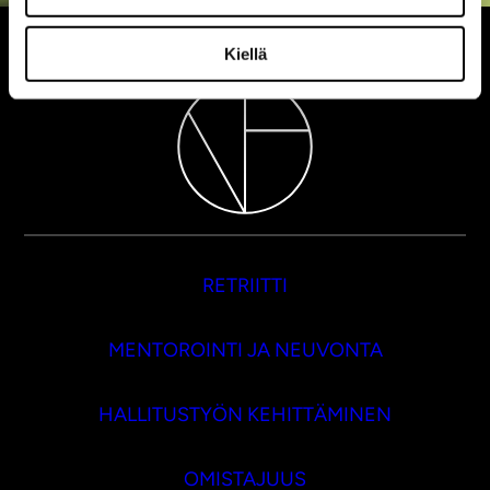
Kiellä
RETRIITTI
MENTOROINTI JA NEUVONTA
HALLITUSTYÖN KEHITTÄMINEN
OMISTAJUUS