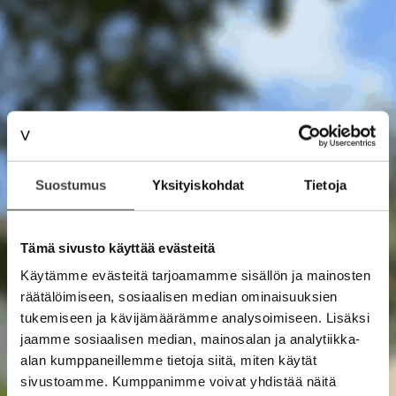
Suostumus
Yksityiskohdat
Tietoja
Tämä sivusto käyttää evästeitä
Käytämme evästeitä tarjoamamme sisällön ja mainosten
räätälöimiseen, sosiaalisen median ominaisuuksien
tukemiseen ja kävijämäärämme analysoimiseen. Lisäksi
jaamme sosiaalisen median, mainosalan ja analytiikka-
alan kumppaneillemme tietoja siitä, miten käytät
sivustoamme. Kumppanimme voivat yhdistää näitä