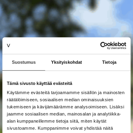
Suostumus
Yksityiskohdat
Tietoja
Tämä sivusto käyttää evästeitä
Käytämme evästeitä tarjoamamme sisällön ja mainosten
räätälöimiseen, sosiaalisen median ominaisuuksien
tukemiseen ja kävijämäärämme analysoimiseen. Lisäksi
jaamme sosiaalisen median, mainosalan ja analytiikka-
alan kumppaneillemme tietoja siitä, miten käytät
sivustoamme. Kumppanimme voivat yhdistää näitä