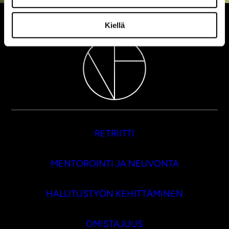
Kiellä
RETRIITTI
MENTOROINTI JA NEUVONTA
HALLITUSTYÖN KEHITTÄMINEN
OMISTAJUUS