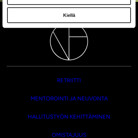
Kiellä
RETRIITTI
MENTOROINTI JA NEUVONTA
HALLITUSTYÖN KEHITTÄMINEN
OMISTAJUUS