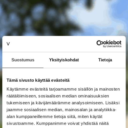
Suostumus
Yksityiskohdat
Tietoja
Tämä sivusto käyttää evästeitä
Käytämme evästeitä tarjoamamme sisällön ja mainosten
räätälöimiseen, sosiaalisen median ominaisuuksien
tukemiseen ja kävijämäärämme analysoimiseen. Lisäksi
jaamme sosiaalisen median, mainosalan ja analytiikka-
alan kumppaneillemme tietoja siitä, miten käytät
sivustoamme. Kumppanimme voivat yhdistää näitä