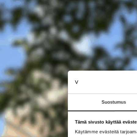
Suostumus
Tämä sivusto käyttää eväste
Käytämme evästeitä tarjoama