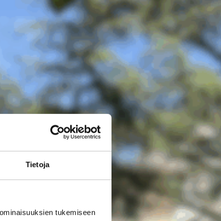
Tietoja
 ominaisuuksien tukemiseen