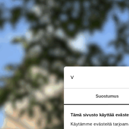
Suostumus
Tämä sivusto käyttää eväste
Käytämme evästeitä tarjoama