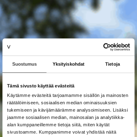
Suostumus
Yksityiskohdat
Tietoja
Tämä sivusto käyttää evästeitä
Käytämme evästeitä tarjoamamme sisällön ja mainosten
räätälöimiseen, sosiaalisen median ominaisuuksien
tukemiseen ja kävijämäärämme analysoimiseen. Lisäksi
jaamme sosiaalisen median, mainosalan ja analytiikka-
alan kumppaneillemme tietoja siitä, miten käytät
sivustoamme. Kumppanimme voivat yhdistää näitä