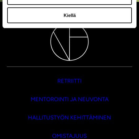
Kiellä
RETRIITTI
MENTOROINTI JA NEUVONTA
HALLITUSTYÖN KEHITTÄMINEN
OMISTAJUUS