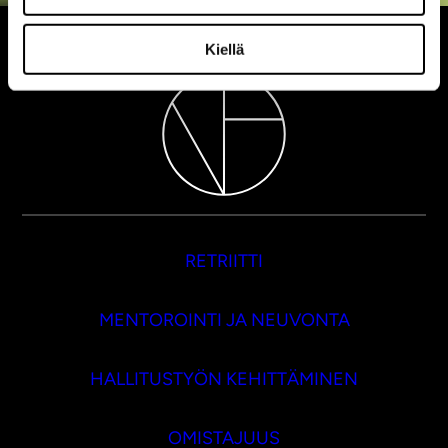
Kiellä
RETRIITTI
MENTOROINTI JA NEUVONTA
HALLITUSTYÖN KEHITTÄMINEN
OMISTAJUUS