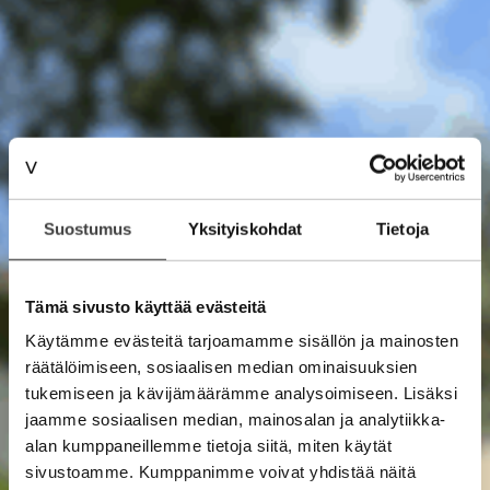
Suostumus
Yksityiskohdat
Tietoja
Tämä sivusto käyttää evästeitä
Käytämme evästeitä tarjoamamme sisällön ja mainosten
räätälöimiseen, sosiaalisen median ominaisuuksien
tukemiseen ja kävijämäärämme analysoimiseen. Lisäksi
jaamme sosiaalisen median, mainosalan ja analytiikka-
alan kumppaneillemme tietoja siitä, miten käytät
sivustoamme. Kumppanimme voivat yhdistää näitä