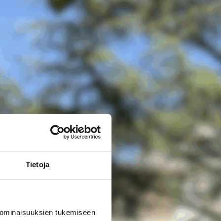
Tietoja
 ominaisuuksien tukemiseen