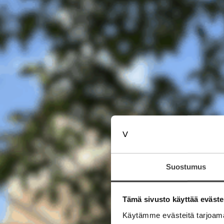
Suostumus
Tämä sivusto käyttää eväste
Käytämme evästeitä tarjoama