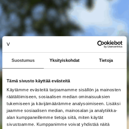
Suostumus
Yksityiskohdat
Tietoja
Tämä sivusto käyttää evästeitä
Käytämme evästeitä tarjoamamme sisällön ja mainosten
räätälöimiseen, sosiaalisen median ominaisuuksien
tukemiseen ja kävijämäärämme analysoimiseen. Lisäksi
jaamme sosiaalisen median, mainosalan ja analytiikka-
alan kumppaneillemme tietoja siitä, miten käytät
sivustoamme. Kumppanimme voivat yhdistää näitä