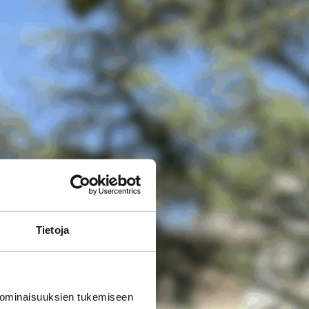
Tietoja
 ominaisuuksien tukemiseen