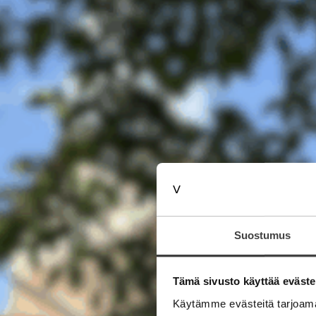
Suostumus
Tämä sivusto käyttää eväste
Käytämme evästeitä tarjoama