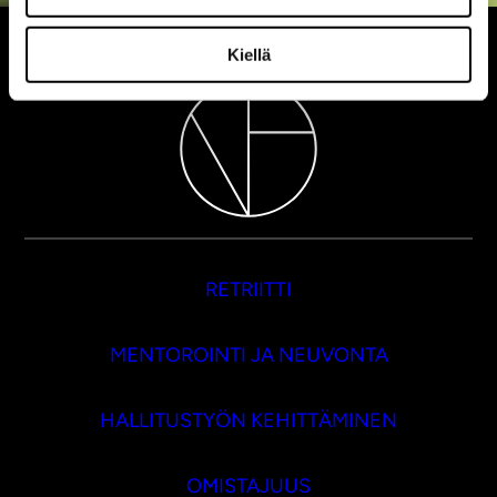
Kiellä
RETRIITTI
MENTOROINTI JA NEUVONTA
HALLITUSTYÖN KEHITTÄMINEN
OMISTAJUUS