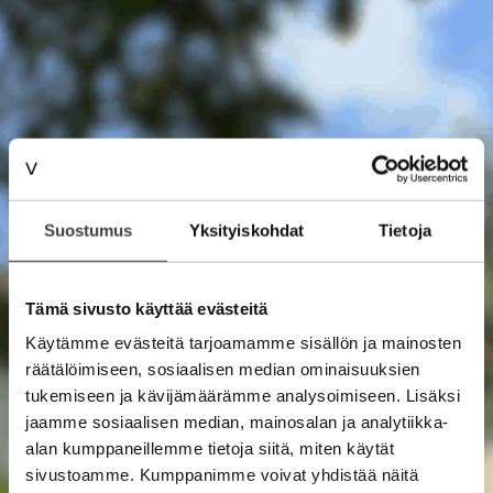
Suostumus
Yksityiskohdat
Tietoja
Tämä sivusto käyttää evästeitä
Käytämme evästeitä tarjoamamme sisällön ja mainosten
räätälöimiseen, sosiaalisen median ominaisuuksien
tukemiseen ja kävijämäärämme analysoimiseen. Lisäksi
jaamme sosiaalisen median, mainosalan ja analytiikka-
alan kumppaneillemme tietoja siitä, miten käytät
sivustoamme. Kumppanimme voivat yhdistää näitä