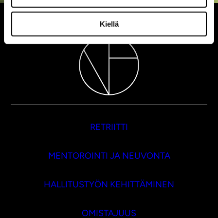
Kiellä
RETRIITTI
MENTOROINTI JA NEUVONTA
HALLITUSTYÖN KEHITTÄMINEN
OMISTAJUUS