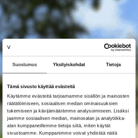
Suostumus
Yksityiskohdat
Tietoja
Tämä sivusto käyttää evästeitä
Käytämme evästeitä tarjoamamme sisällön ja mainosten
räätälöimiseen, sosiaalisen median ominaisuuksien
tukemiseen ja kävijämäärämme analysoimiseen. Lisäksi
jaamme sosiaalisen median, mainosalan ja analytiikka-
alan kumppaneillemme tietoja siitä, miten käytät
sivustoamme. Kumppanimme voivat yhdistää näitä