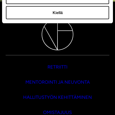
Kiellä
RETRIITTI
MENTOROINTI JA NEUVONTA
HALLITUSTYÖN KEHITTÄMINEN
OMISTAJUUS