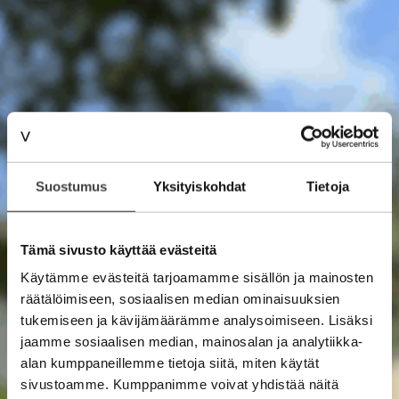
Suostumus
Yksityiskohdat
Tietoja
Tämä sivusto käyttää evästeitä
Käytämme evästeitä tarjoamamme sisällön ja mainosten
räätälöimiseen, sosiaalisen median ominaisuuksien
tukemiseen ja kävijämäärämme analysoimiseen. Lisäksi
jaamme sosiaalisen median, mainosalan ja analytiikka-
alan kumppaneillemme tietoja siitä, miten käytät
sivustoamme. Kumppanimme voivat yhdistää näitä