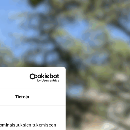
Tietoja
 ominaisuuksien tukemiseen