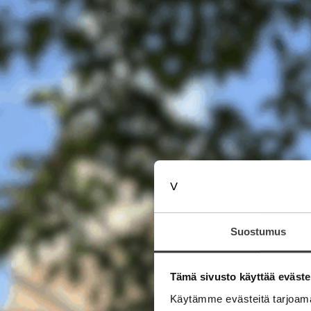
Suostumus
Tämä sivusto käyttää eväste
Käytämme evästeitä tarjoama