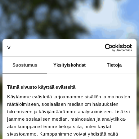
Suostumus
Yksityiskohdat
Tietoja
Tämä sivusto käyttää evästeitä
Käytämme evästeitä tarjoamamme sisällön ja mainosten
räätälöimiseen, sosiaalisen median ominaisuuksien
tukemiseen ja kävijämäärämme analysoimiseen. Lisäksi
jaamme sosiaalisen median, mainosalan ja analytiikka-
alan kumppaneillemme tietoja siitä, miten käytät
sivustoamme. Kumppanimme voivat yhdistää näitä