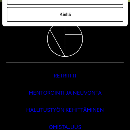
Kiellä
RETRIITTI
MENTOROINTI JA NEUVONTA
HALLITUSTYÖN KEHITTÄMINEN
OMISTAJUUS