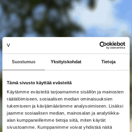
Suostumus
Yksityiskohdat
Tietoja
Tämä sivusto käyttää evästeitä
Käytämme evästeitä tarjoamamme sisällön ja mainosten
räätälöimiseen, sosiaalisen median ominaisuuksien
tukemiseen ja kävijämäärämme analysoimiseen. Lisäksi
jaamme sosiaalisen median, mainosalan ja analytiikka-
alan kumppaneillemme tietoja siitä, miten käytät
sivustoamme. Kumppanimme voivat yhdistää näitä