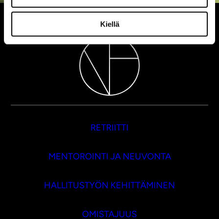
Kiellä
RETRIITTI
MENTOROINTI JA NEUVONTA
HALLITUSTYÖN KEHITTÄMINEN
OMISTAJUUS