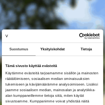
Suostumus
Yksityiskohdat
Tietoja
Tämä sivusto käyttää evästeitä
Käytämme evästeitä tarjoamamme sisällön ja mainosten
räätälöimiseen, sosiaalisen median ominaisuuksien
tukemiseen ja kävijämäärämme analysoimiseen. Lisäksi
jaamme sosiaalisen median, mainosalan ja analytiikka-
alan kumppaneillemme tietoja siitä, miten käytät
sivustoamme. Kumppanimme voivat yhdistää näitä