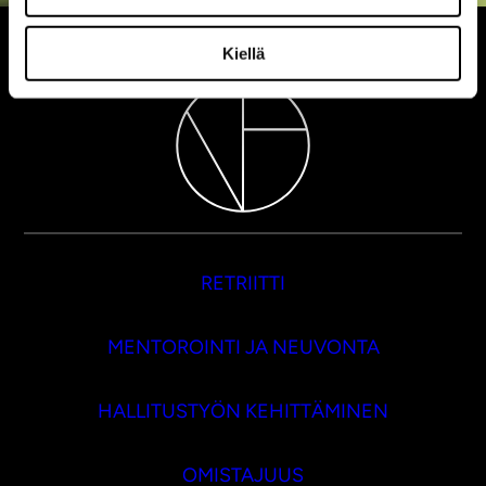
Kiellä
RETRIITTI
MENTOROINTI JA NEUVONTA
HALLITUSTYÖN KEHITTÄMINEN
OMISTAJUUS