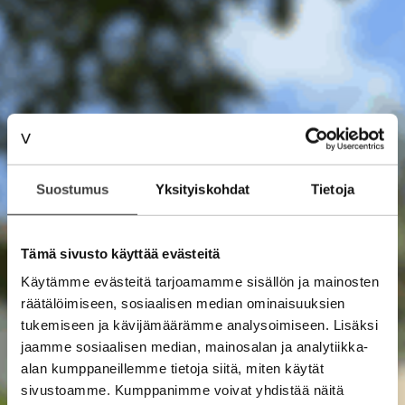
Suostumus
Yksityiskohdat
Tietoja
Tämä sivusto käyttää evästeitä
Käytämme evästeitä tarjoamamme sisällön ja mainosten
räätälöimiseen, sosiaalisen median ominaisuuksien
tukemiseen ja kävijämäärämme analysoimiseen. Lisäksi
jaamme sosiaalisen median, mainosalan ja analytiikka-
alan kumppaneillemme tietoja siitä, miten käytät
sivustoamme. Kumppanimme voivat yhdistää näitä