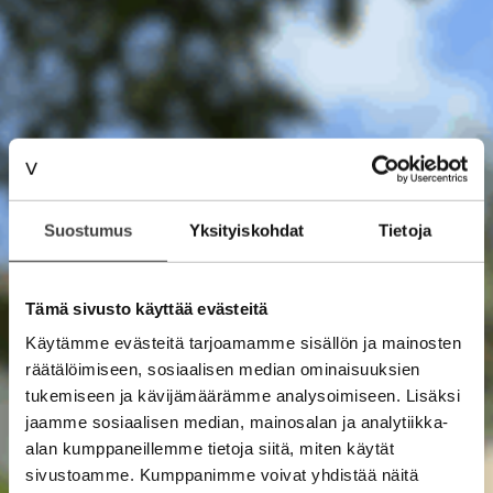
Suostumus
Yksityiskohdat
Tietoja
Tämä sivusto käyttää evästeitä
Käytämme evästeitä tarjoamamme sisällön ja mainosten
räätälöimiseen, sosiaalisen median ominaisuuksien
tukemiseen ja kävijämäärämme analysoimiseen. Lisäksi
jaamme sosiaalisen median, mainosalan ja analytiikka-
alan kumppaneillemme tietoja siitä, miten käytät
sivustoamme. Kumppanimme voivat yhdistää näitä