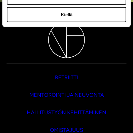
Kiellä
RETRIITTI
MENTOROINTI JA NEUVONTA
HALLITUSTYÖN KEHITTÄMINEN
OMISTAJUUS