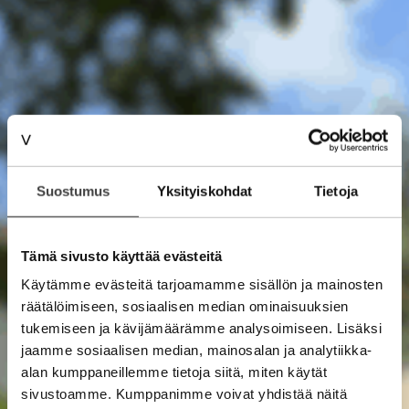
Suostumus
Yksityiskohdat
Tietoja
Tämä sivusto käyttää evästeitä
Käytämme evästeitä tarjoamamme sisällön ja mainosten
räätälöimiseen, sosiaalisen median ominaisuuksien
tukemiseen ja kävijämäärämme analysoimiseen. Lisäksi
jaamme sosiaalisen median, mainosalan ja analytiikka-
alan kumppaneillemme tietoja siitä, miten käytät
sivustoamme. Kumppanimme voivat yhdistää näitä