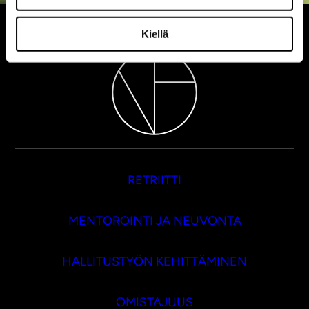
Kiellä
RETRIITTI
MENTOROINTI JA NEUVONTA
HALLITUSTYÖN KEHITTÄMINEN
OMISTAJUUS