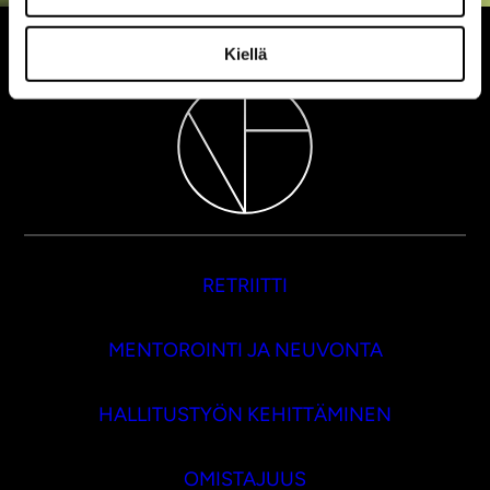
Kiellä
RETRIITTI
MENTOROINTI JA NEUVONTA
HALLITUSTYÖN KEHITTÄMINEN
OMISTAJUUS