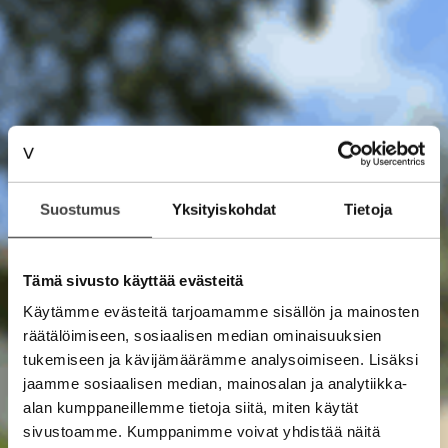
Suostumus
Yksityiskohdat
Tietoja
Tämä sivusto käyttää evästeitä
Käytämme evästeitä tarjoamamme sisällön ja mainosten
räätälöimiseen, sosiaalisen median ominaisuuksien
tukemiseen ja kävijämäärämme analysoimiseen. Lisäksi
jaamme sosiaalisen median, mainosalan ja analytiikka-
alan kumppaneillemme tietoja siitä, miten käytät
sivustoamme. Kumppanimme voivat yhdistää näitä