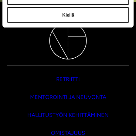
Kiellä
RETRIITTI
MENTOROINTI JA NEUVONTA
HALLITUSTYÖN KEHITTÄMINEN
OMISTAJUUS