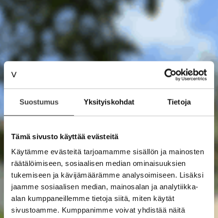
Suostumus
Yksityiskohdat
Tietoja
Tämä sivusto käyttää evästeitä
Käytämme evästeitä tarjoamamme sisällön ja mainosten
räätälöimiseen, sosiaalisen median ominaisuuksien
tukemiseen ja kävijämäärämme analysoimiseen. Lisäksi
jaamme sosiaalisen median, mainosalan ja analytiikka-
alan kumppaneillemme tietoja siitä, miten käytät
sivustoamme. Kumppanimme voivat yhdistää näitä