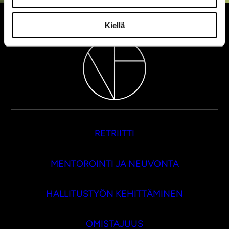
Kiellä
RETRIITTI
MENTOROINTI JA NEUVONTA
HALLITUSTYÖN KEHITTÄMINEN
OMISTAJUUS